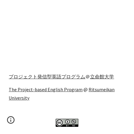
プロジェクト発信型英語プログラム
＠
立命館大学
The Project-based English Program
@
Ritsumeikan
University